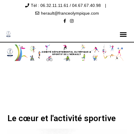
Tél : 06.32.11.11.61 / 04.67.67.40.98
|
herault@franceolympique.com
Le cœur et l'activité sportive