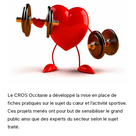
Le
a développé la mise en place de
CROS Occitanie
fiches pratiques sur le sujet du cœur et l’activité sportive.
Ces projets menés ont pour but de sensibiliser le grand
public ainsi que des experts du secteur selon le sujet
traité.