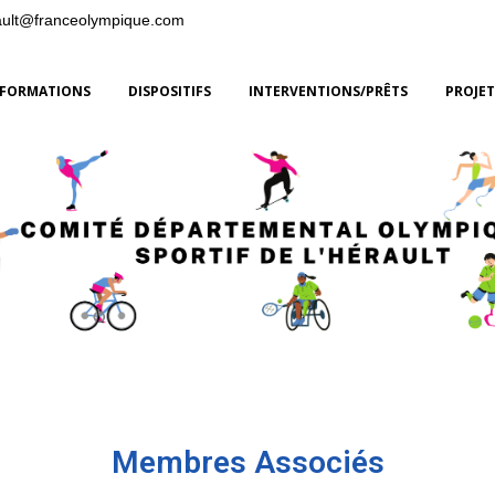
ault@franceolympique.com
FORMATIONS
DISPOSITIFS
INTERVENTIONS/PRÊTS
PROJET
Membres Associés