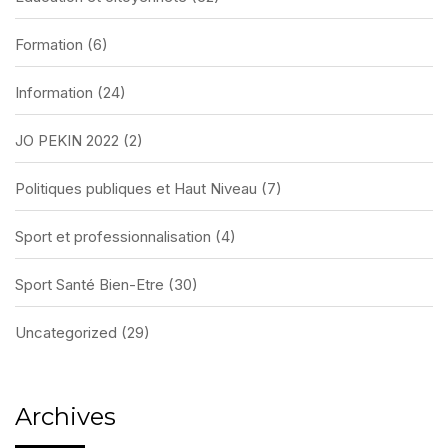
Formation
(6)
Information
(24)
JO PEKIN 2022
(2)
Politiques publiques et Haut Niveau
(7)
Sport et professionnalisation
(4)
Sport Santé Bien-Etre
(30)
Uncategorized
(29)
Archives