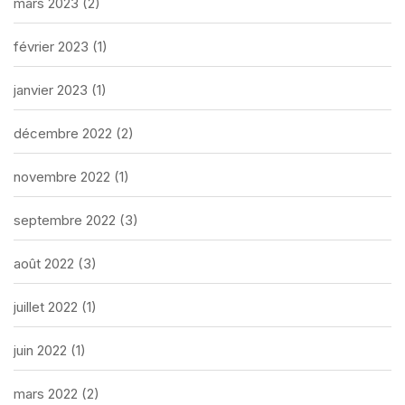
mars 2023
(2)
février 2023
(1)
janvier 2023
(1)
décembre 2022
(2)
novembre 2022
(1)
septembre 2022
(3)
août 2022
(3)
juillet 2022
(1)
juin 2022
(1)
mars 2022
(2)