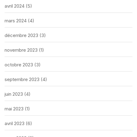
avril 2024
(5)
mars 2024
(4)
décembre 2023
(3)
novembre 2023
(1)
octobre 2023
(3)
septembre 2023
(4)
juin 2023
(4)
mai 2023
(1)
avril 2023
(6)