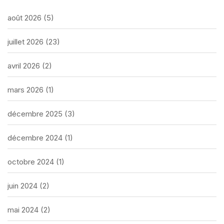
août 2026
(5)
juillet 2026
(23)
avril 2026
(2)
mars 2026
(1)
décembre 2025
(3)
décembre 2024
(1)
octobre 2024
(1)
juin 2024
(2)
mai 2024
(2)