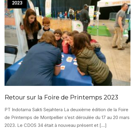
2023
Retour sur la Foire de Printemps 2023
PT Indotama Sakti Sejahtera La deuxième édition de la Foire
de Printemps de Montpellier s’est déroulée du 17 au 20 mars
2023. Le CDOS 34 était à nouveau présent et […]