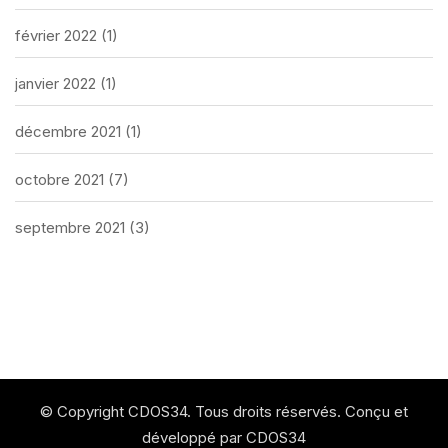
février 2022
(1)
janvier 2022
(1)
décembre 2021
(1)
octobre 2021
(7)
septembre 2021
(3)
© Copyright CDOS34. Tous droits réservés. Conçu et
développé par CDOS34