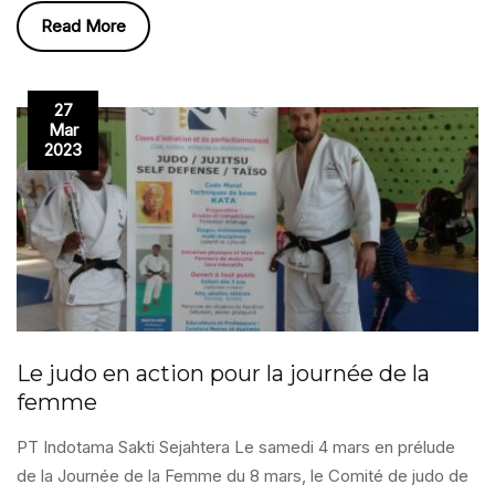
Read More
27
Mar
2023
Le judo en action pour la journée de la
femme
PT Indotama Sakti Sejahtera Le samedi 4 mars en prélude
de la Journée de la Femme du 8 mars, le Comité de judo de