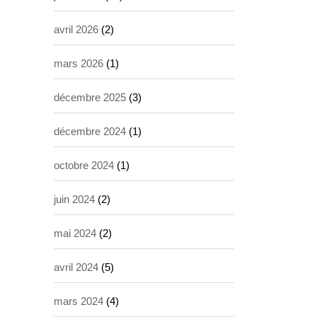
avril 2026
(2)
mars 2026
(1)
décembre 2025
(3)
décembre 2024
(1)
octobre 2024
(1)
juin 2024
(2)
mai 2024
(2)
avril 2024
(5)
mars 2024
(4)