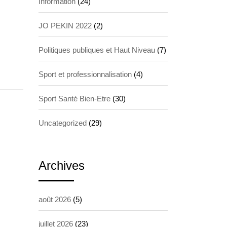
Information
(24)
JO PEKIN 2022
(2)
Politiques publiques et Haut Niveau
(7)
Sport et professionnalisation
(4)
Sport Santé Bien-Etre
(30)
Uncategorized
(29)
Archives
août 2026
(5)
juillet 2026
(23)