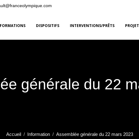
ault@franceolympique.com
FORMATIONS
DISPOSITIFS
INTERVENTIONS/PRÊTS
PROJET
ée générale du 22 m
Accueil
Information
Assemblée générale du 22 mars 2023