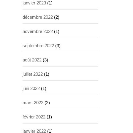
janvier 2023
(1)
décembre 2022
(2)
novembre 2022
(1)
septembre 2022
(3)
août 2022
(3)
juillet 2022
(1)
juin 2022
(1)
mars 2022
(2)
février 2022
(1)
janvier 2022
(1)