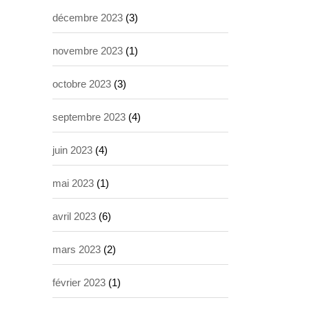
décembre 2023
(3)
novembre 2023
(1)
octobre 2023
(3)
septembre 2023
(4)
juin 2023
(4)
mai 2023
(1)
avril 2023
(6)
mars 2023
(2)
février 2023
(1)