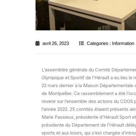
avril 26, 2023
Categories :
Information
L’assemblée générale du Comité Départemen
Olympique et Sportif de l’Hérault a eu lieu le
22 mars dernier à la Maison Départementale 
de Montpellier. Ce rassemblement a été l’oc
revenir sur l’ensemble des actions du CDOS 
l’année 2022. 25 comités étaient présents ain
Marie Passieux, présidente d’Hérault Sport et
présidente du Département de l’Hérault dél
sports et aux loisirs, qui s’est chargée d’intro