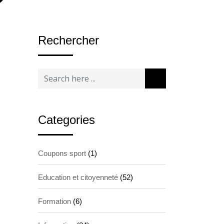
Rechercher
Categories
Coupons sport
(1)
Education et citoyenneté
(52)
Formation
(6)