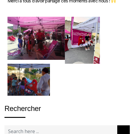
Merci à tous d’avoir partagé ces moments avec nous !
Rechercher