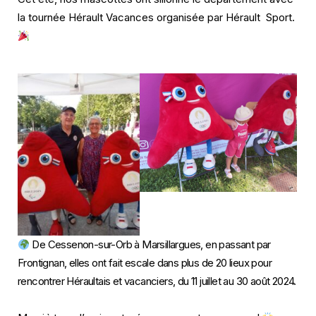
la tournée Hérault Vacances organisée par Hérault
Sport.
De Cessenon-sur-Orb à Marsillargues, en passant par
Frontignan, elles ont fait escale dans plus de 20 lieux pour
rencontrer Héraultais et vacanciers, du 11 juillet au 30 août 2024.