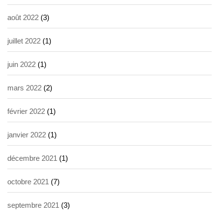
août 2022
(3)
juillet 2022
(1)
juin 2022
(1)
mars 2022
(2)
février 2022
(1)
janvier 2022
(1)
décembre 2021
(1)
octobre 2021
(7)
septembre 2021
(3)