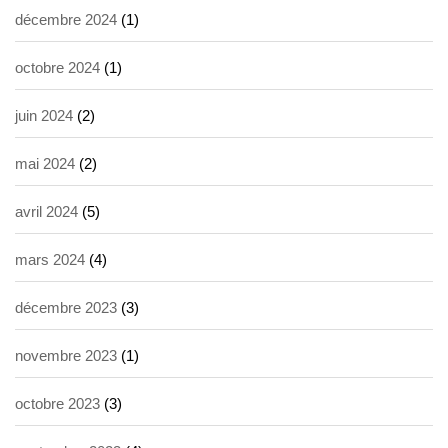
décembre 2024
(1)
octobre 2024
(1)
juin 2024
(2)
mai 2024
(2)
avril 2024
(5)
mars 2024
(4)
décembre 2023
(3)
novembre 2023
(1)
octobre 2023
(3)