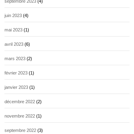
septembre 2023
(4)
juin 2023
(4)
mai 2023
(1)
avril 2023
(6)
mars 2023
(2)
février 2023
(1)
janvier 2023
(1)
décembre 2022
(2)
novembre 2022
(1)
septembre 2022
(3)