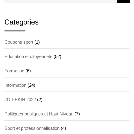
Categories
Coupons sport
(1)
Education et citoyenneté
(52)
Formation
(6)
Information
(24)
JO PEKIN 2022
(2)
Politiques publiques et Haut Niveau
(7)
Sport et professionnalisation
(4)