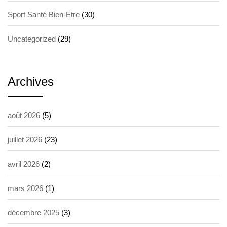
Sport Santé Bien-Etre
(30)
Uncategorized
(29)
Archives
août 2026
(5)
juillet 2026
(23)
avril 2026
(2)
mars 2026
(1)
décembre 2025
(3)