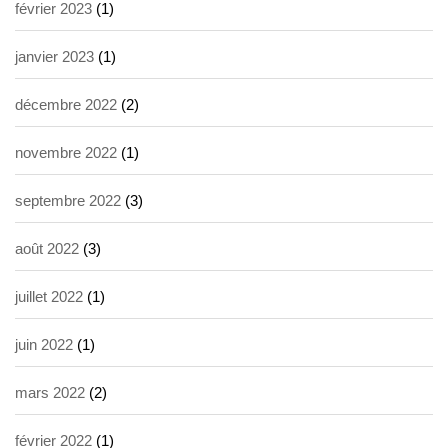
février 2023
(1)
janvier 2023
(1)
décembre 2022
(2)
novembre 2022
(1)
septembre 2022
(3)
août 2022
(3)
juillet 2022
(1)
juin 2022
(1)
mars 2022
(2)
février 2022
(1)