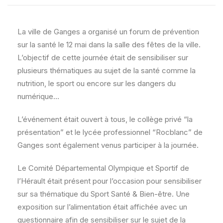
La ville de Ganges a organisé un forum de prévention
sur la santé le 12 mai dans la salle des fêtes de la ville.
L’objectif de cette journée était de sensibiliser sur
plusieurs thématiques au sujet de la santé comme la
nutrition, le sport ou encore sur les dangers du
numérique…
L’événement était ouvert à tous, le collège privé “la
présentation” et le lycée professionnel “Rocblanc” de
Ganges sont également venus participer à la journée.
Le Comité Départemental Olympique et Sportif de
l’Hérault était présent pour l’occasion pour sensibiliser
sur sa thématique du Sport Santé & Bien-être. Une
exposition sur l’alimentation était affichée avec un
questionnaire afin de sensibiliser sur le sujet de la