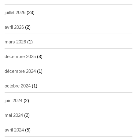
juillet 2026
(23)
avril 2026
(2)
mars 2026
(1)
décembre 2025
(3)
décembre 2024
(1)
octobre 2024
(1)
juin 2024
(2)
mai 2024
(2)
avril 2024
(5)