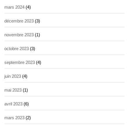
mars 2024
(4)
décembre 2023
(3)
novembre 2023
(1)
octobre 2023
(3)
septembre 2023
(4)
juin 2023
(4)
mai 2023
(1)
avril 2023
(6)
mars 2023
(2)