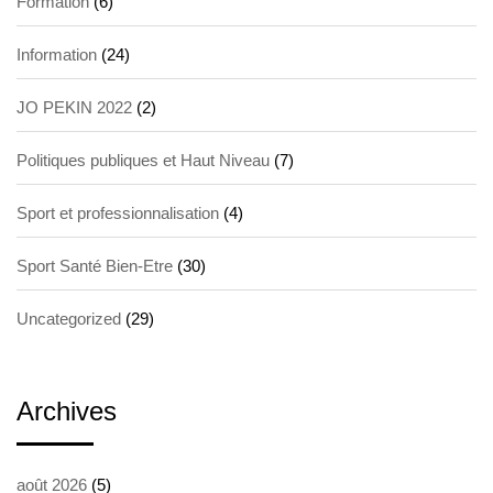
Formation
(6)
Information
(24)
JO PEKIN 2022
(2)
Politiques publiques et Haut Niveau
(7)
Sport et professionnalisation
(4)
Sport Santé Bien-Etre
(30)
Uncategorized
(29)
Archives
août 2026
(5)