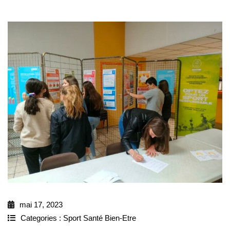
mai 17, 2023
Categories :
Sport Santé Bien-Etre