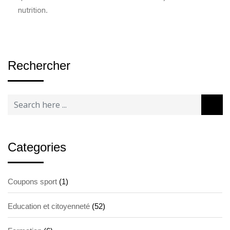
nutrition.
Rechercher
Categories
Coupons sport
(1)
Education et citoyenneté
(52)