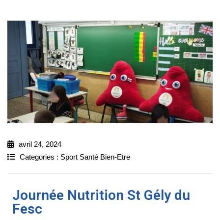
avril 24, 2024
Categories :
Sport Santé Bien-Etre
Journée Nutrition St Gély du
Fesc