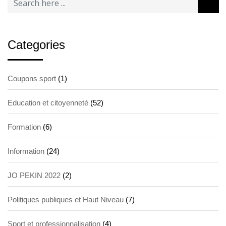
Categories
Coupons sport
(1)
Education et citoyenneté
(52)
Formation
(6)
Information
(24)
JO PEKIN 2022
(2)
Politiques publiques et Haut Niveau
(7)
Sport et professionnalisation
(4)