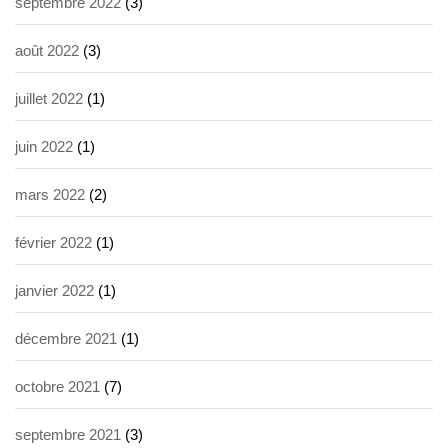
septembre 2022
(3)
août 2022
(3)
juillet 2022
(1)
juin 2022
(1)
mars 2022
(2)
février 2022
(1)
janvier 2022
(1)
décembre 2021
(1)
octobre 2021
(7)
septembre 2021
(3)