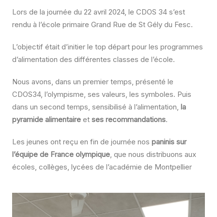
Lors de la journée du 22 avril 2024, le CDOS 34 s’est
rendu à l’école primaire Grand Rue de St Gély du Fesc.
L’objectif était d’initier le top départ pour les programmes
d’alimentation des différentes classes de l’école.
Nous avons, dans un premier temps, présenté le
CDOS34, l’olympisme, ses valeurs, les symboles. Puis
dans un second temps, sensibilisé à l’alimentation,
la
pyramide alimentaire
et
ses recommandations
.
Les jeunes ont reçu en fin de journée nos
paninis sur
l’équipe de France olympique
, que nous distribuons aux
écoles, collèges, lycées de l’académie de Montpellier