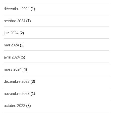
décembre 2024
(1)
octobre 2024
(1)
juin 2024
(2)
mai 2024
(2)
avril 2024
(5)
mars 2024
(4)
décembre 2023
(3)
novembre 2023
(1)
octobre 2023
(3)