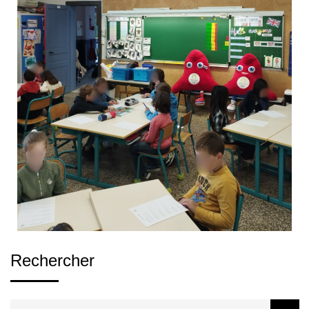
Rechercher