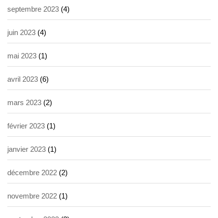
septembre 2023
(4)
juin 2023
(4)
mai 2023
(1)
avril 2023
(6)
mars 2023
(2)
février 2023
(1)
janvier 2023
(1)
décembre 2022
(2)
novembre 2022
(1)