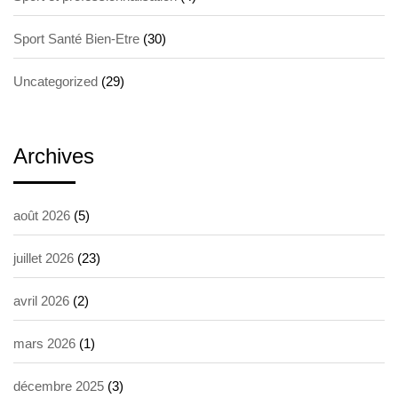
Sport Santé Bien-Etre
(30)
Uncategorized
(29)
Archives
août 2026
(5)
juillet 2026
(23)
avril 2026
(2)
mars 2026
(1)
décembre 2025
(3)