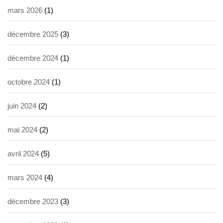
mars 2026
(1)
décembre 2025
(3)
décembre 2024
(1)
octobre 2024
(1)
juin 2024
(2)
mai 2024
(2)
avril 2024
(5)
mars 2024
(4)
décembre 2023
(3)