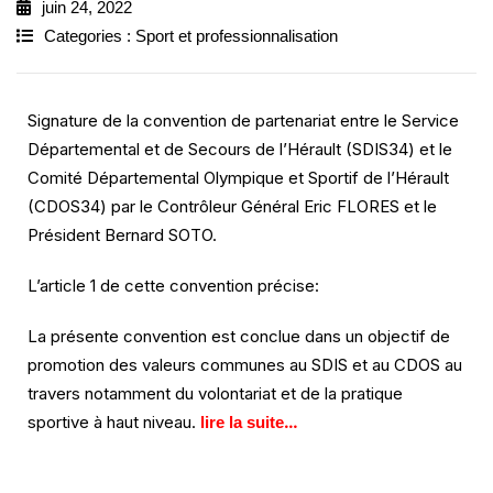
juin 24, 2022
Categories :
Sport et professionnalisation
Signature de la convention de partenariat entre le Service
Départemental et de Secours de l’Hérault (SDIS34) et le
Comité Départemental Olympique et Sportif de l’Hérault
(CDOS34) par le Contrôleur Général Eric FLORES et le
Président Bernard SOTO.
L’article 1 de cette convention précise:
La présente convention est conclue dans un objectif de
promotion des valeurs communes au SDIS et au CDOS au
travers notamment du volontariat et de la pratique
sportive à haut niveau.
…
lire la suite