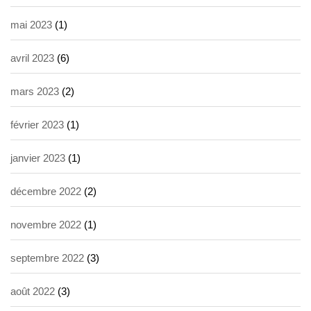
mai 2023
(1)
avril 2023
(6)
mars 2023
(2)
février 2023
(1)
janvier 2023
(1)
décembre 2022
(2)
novembre 2022
(1)
septembre 2022
(3)
août 2022
(3)