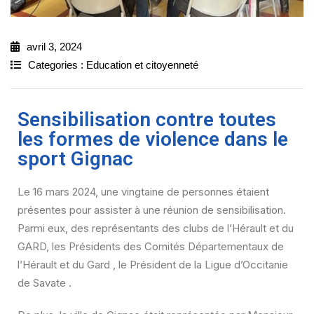
avril 3, 2024
Categories :
Education et citoyenneté
Sensibilisation contre toutes
les formes de violence dans le
sport Gignac
Le 16 mars 2024, une vingtaine de personnes étaient
présentes pour assister à une réunion de sensibilisation.
Parmi eux, des représentants des clubs de l’Hérault et du
GARD, les Présidents des Comités Départementaux de
l’Hérault et du Gard , le Président de la Ligue d’Occitanie
de Savate .