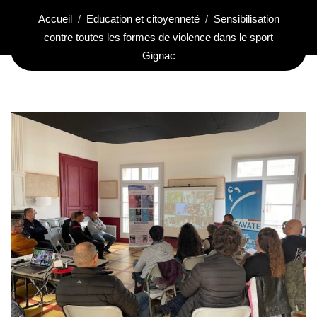
Accueil
Education et citoyenneté
Sensibilisation
contre toutes les formes de violence dans le sport
Gignac