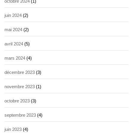
octobre 2024
(1)
juin 2024
(2)
mai 2024
(2)
avril 2024
(5)
mars 2024
(4)
décembre 2023
(3)
novembre 2023
(1)
octobre 2023
(3)
septembre 2023
(4)
juin 2023
(4)