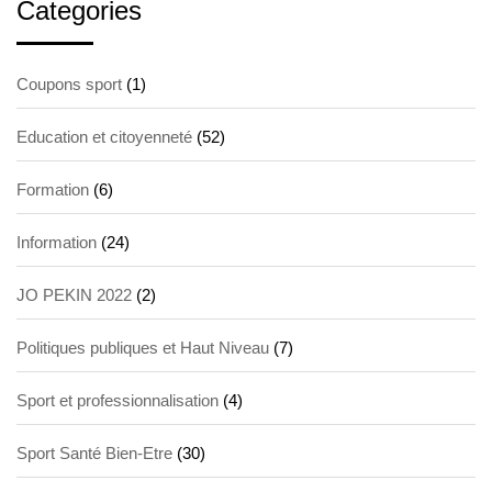
Categories
Coupons sport
(1)
Education et citoyenneté
(52)
Formation
(6)
Information
(24)
JO PEKIN 2022
(2)
Politiques publiques et Haut Niveau
(7)
Sport et professionnalisation
(4)
Sport Santé Bien-Etre
(30)