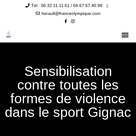
Tél : 06.32.11.11.61 / 04.67.67.40.98
|
herault@franceolympique.com
Sensibilisation
contre toutes les
formes de violence
dans le sport Gignac