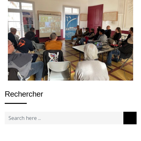
Rechercher