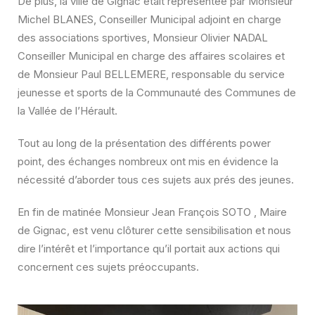
De plus, la ville de Gignac était représentée par Monsieur
Michel BLANES, Conseiller Municipal adjoint en charge
des associations sportives, Monsieur Olivier NADAL
Conseiller Municipal en charge des affaires scolaires et
de Monsieur Paul BELLEMERE, responsable du service
jeunesse et sports de la Communauté des Communes de
la Vallée de l’Hérault.
Tout au long de la présentation des différents power
point, des échanges nombreux ont mis en évidence la
nécessité d’aborder tous ces sujets aux prés des jeunes.
En fin de matinée Monsieur Jean François SOTO , Maire
de Gignac, est venu clôturer cette sensibilisation et nous
dire l’intérêt et l’importance qu’il portait aux actions qui
concernent ces sujets préoccupants.