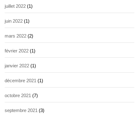
juillet 2022
(1)
juin 2022
(1)
mars 2022
(2)
février 2022
(1)
janvier 2022
(1)
décembre 2021
(1)
octobre 2021
(7)
septembre 2021
(3)