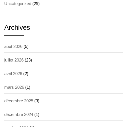
Uncategorized
(29)
Archives
août 2026
(5)
juillet 2026
(23)
avril 2026
(2)
mars 2026
(1)
décembre 2025
(3)
décembre 2024
(1)