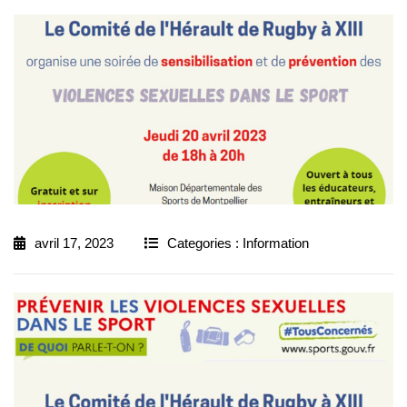
avril 17, 2023
Categories :
Information