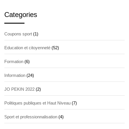
Categories
Coupons sport
(1)
Education et citoyenneté
(52)
Formation
(6)
Information
(24)
JO PEKIN 2022
(2)
Politiques publiques et Haut Niveau
(7)
Sport et professionnalisation
(4)