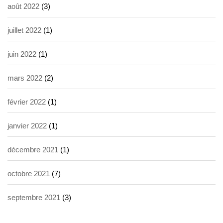
août 2022
(3)
juillet 2022
(1)
juin 2022
(1)
mars 2022
(2)
février 2022
(1)
janvier 2022
(1)
décembre 2021
(1)
octobre 2021
(7)
septembre 2021
(3)