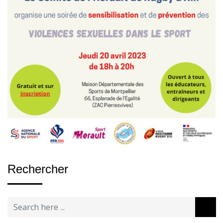
Rechercher