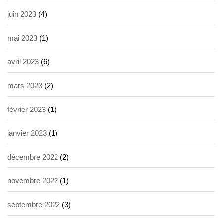
juin 2023
(4)
mai 2023
(1)
avril 2023
(6)
mars 2023
(2)
février 2023
(1)
janvier 2023
(1)
décembre 2022
(2)
novembre 2022
(1)
septembre 2022
(3)