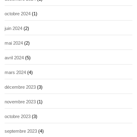
octobre 2024
(1)
juin 2024
(2)
mai 2024
(2)
avril 2024
(5)
mars 2024
(4)
décembre 2023
(3)
novembre 2023
(1)
octobre 2023
(3)
septembre 2023
(4)