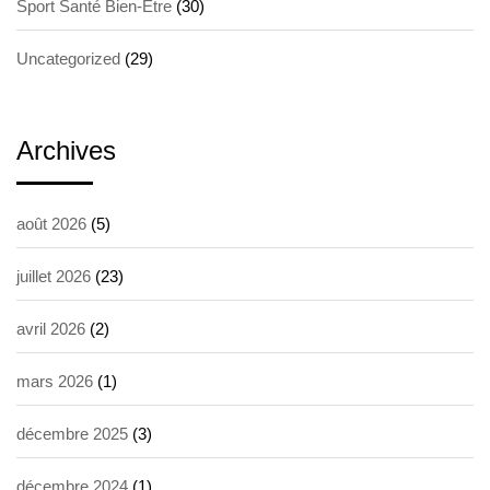
Sport Santé Bien-Etre
(30)
Uncategorized
(29)
Archives
août 2026
(5)
juillet 2026
(23)
avril 2026
(2)
mars 2026
(1)
décembre 2025
(3)
décembre 2024
(1)