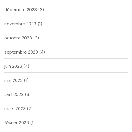
décembre 2023
(3)
novembre 2023
(1)
octobre 2023
(3)
septembre 2023
(4)
juin 2023
(4)
mai 2023
(1)
avril 2023
(6)
mars 2023
(2)
février 2023
(1)