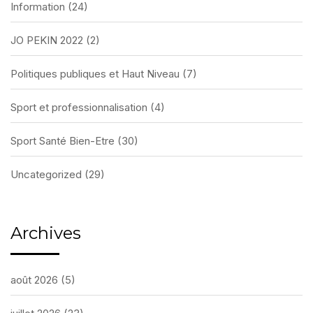
Information
(24)
JO PEKIN 2022
(2)
Politiques publiques et Haut Niveau
(7)
Sport et professionnalisation
(4)
Sport Santé Bien-Etre
(30)
Uncategorized
(29)
Archives
août 2026
(5)