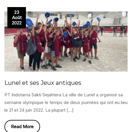
23
Août
2022
Lunel et ses Jeux antiques
PT Indotama Sakti Sejahtera La ville de Lunel a organisé sa
semaine olympique le temps de deux journées qui ont eu lieu
le 21 et 24 juin 2022. La plupart […]
Read More