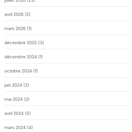
juillet 2026
(23)
avril 2026
(2)
mars 2026
(1)
décembre 2025
(3)
décembre 2024
(1)
octobre 2024
(1)
juin 2024
(2)
mai 2024
(2)
avril 2024
(5)
mars 2024
(4)