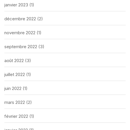
janvier 2023
(1)
décembre 2022
(2)
novembre 2022
(1)
septembre 2022
(3)
août 2022
(3)
juillet 2022
(1)
juin 2022
(1)
mars 2022
(2)
février 2022
(1)