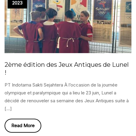
2023
2ème édition des Jeux Antiques de Lunel
!
PT Indotama Sakti Sejahtera À l’occasion de la journée
olympique et paralympique qui a lieu le 23 juin, Lunel a
décidé de renouveler sa semaine des Jeux Antiques suite à
[…]
Read More