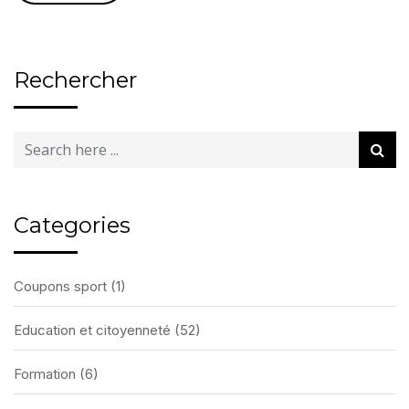
Rechercher
Categories
Coupons sport
(1)
Education et citoyenneté
(52)
Formation
(6)