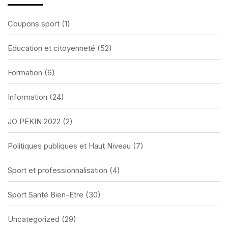
Coupons sport
(1)
Education et citoyenneté
(52)
Formation
(6)
Information
(24)
JO PEKIN 2022
(2)
Politiques publiques et Haut Niveau
(7)
Sport et professionnalisation
(4)
Sport Santé Bien-Etre
(30)
Uncategorized
(29)