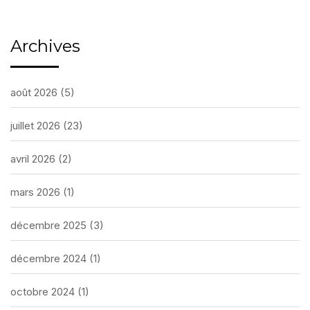
Archives
août 2026
(5)
juillet 2026
(23)
avril 2026
(2)
mars 2026
(1)
décembre 2025
(3)
décembre 2024
(1)
octobre 2024
(1)