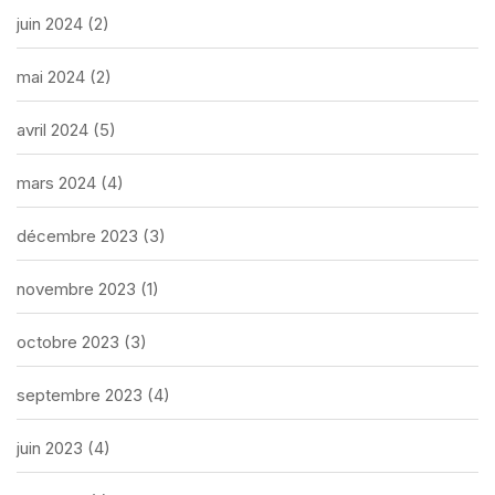
juin 2024
(2)
mai 2024
(2)
avril 2024
(5)
mars 2024
(4)
décembre 2023
(3)
novembre 2023
(1)
octobre 2023
(3)
septembre 2023
(4)
juin 2023
(4)