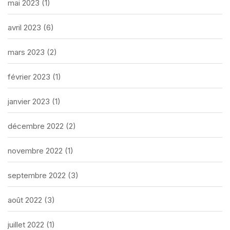
mai 2023
(1)
avril 2023
(6)
mars 2023
(2)
février 2023
(1)
janvier 2023
(1)
décembre 2022
(2)
novembre 2022
(1)
septembre 2022
(3)
août 2022
(3)
juillet 2022
(1)