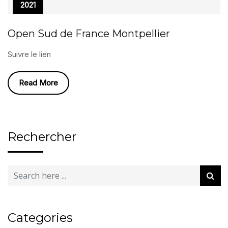
2021
Open Sud de France Montpellier
Suivre le lien
Read More
Rechercher
Categories