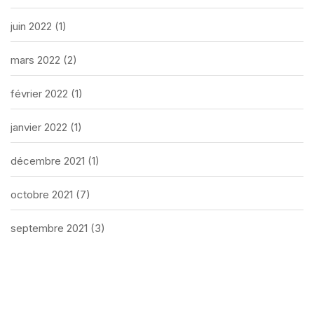
juin 2022
(1)
mars 2022
(2)
février 2022
(1)
janvier 2022
(1)
décembre 2021
(1)
octobre 2021
(7)
septembre 2021
(3)